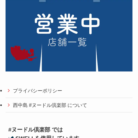
プライバシーポリシー
西中島 #ヌードル倶楽部 について
#ヌードル倶楽部 では