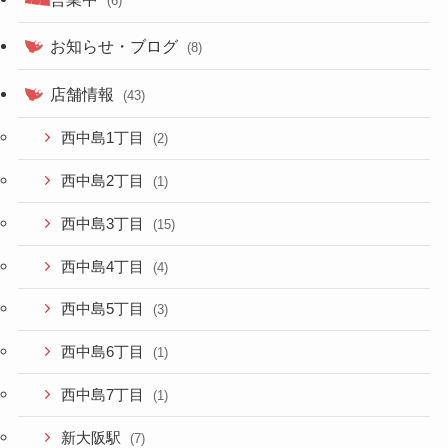
(6)
お知らせ・ブログ
(8)
店舗情報
(43)
西中島1丁目
(2)
西中島2丁目
(1)
西中島3丁目
(15)
西中島4丁目
(4)
西中島5丁目
(3)
西中島6丁目
(1)
西中島7丁目
(1)
新大阪駅
(7)