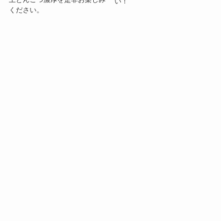
い！
ください。