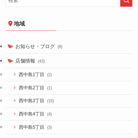
地域
お知らせ・ブログ
(8)
店舗情報
(43)
西中島1丁目
(2)
西中島2丁目
(1)
西中島3丁目
(15)
西中島4丁目
(4)
西中島5丁目
(3)