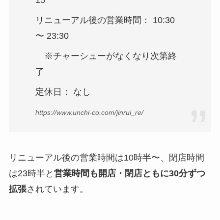
リニューアル後の営業時間： 10:30
〜 23:30
※チャーシューがなくなり次第終
了
定休日： なし
https://www.unchi-co.com/jinrui_re/
リニューアル後の営業時間は10時半〜、閉店時間
は23時半と
営業時間も開店・閉店ともに30分ずつ
拡張
されています。