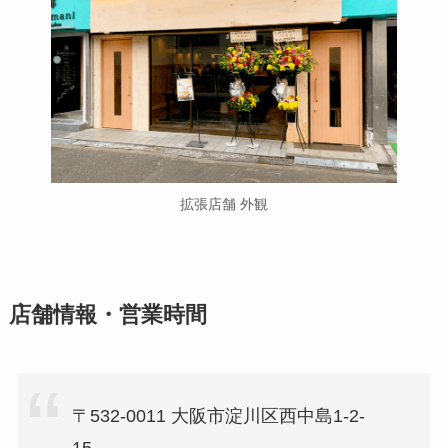
拡張店舗 外観
店舗情報・営業時間
〒532-0011 大阪市淀川区西中島1-2-
15