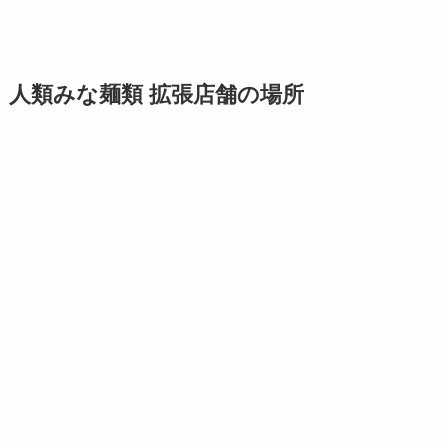
人類みな麺類 拡張店舗の場所