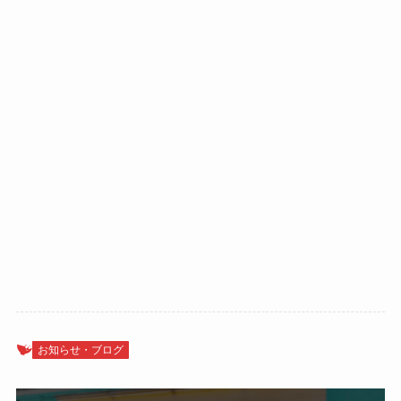
お知らせ・ブログ