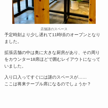
店舗謎のスペース
予定時刻より少し遅れて11時頃のオープンとなり
ました。
拡張店舗の中は奥に大きな厨房があり、その周り
をカウンター18席ほどで囲むレイアウトになって
いました。
入り口入ってすぐには謎のスペースが……
ここは将来テーブル席になるのでしょうか？