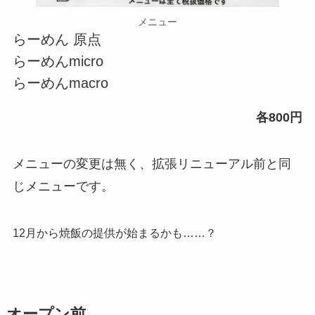
メニュー
らーめん 原点
らーめんmicro
らーめんmacro
各800円
メニューの変更は無く、拡張リニューアル前と同
じメニューです。
12月から焼飯の提供が始まるかも……？
オープン前