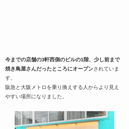
今までの店舗の3軒西側のビルの1階、少し前まで
焼き鳥屋さんだったところにオープン
されていま
す。
阪急と大阪メトロを乗り換えする人からより見え
やすい場所になりました。