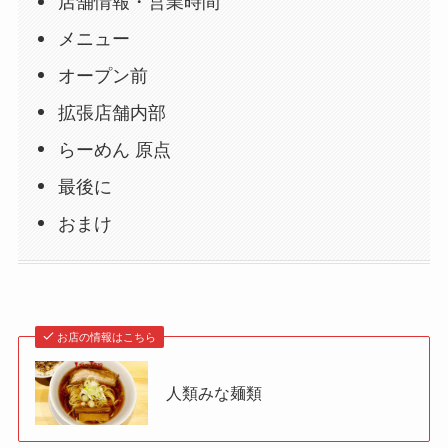
店舗情報・営業時間
メニュー
オープン前
拡張店舗内部
らーめん 原点
最後に
おまけ
お店の情報はこちら
人類みな麺類