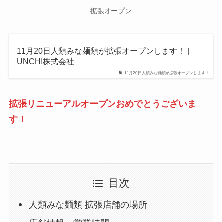
拡張オープン
11月20日人類みな麺類が拡張オープンします！ |
UNCHI株式会社
11月20日人類みな麺類が拡張オープンします！
拡張リニューアルオープンおめでとうございま
す！
目次
人類みな麺類 拡張店舗の場所