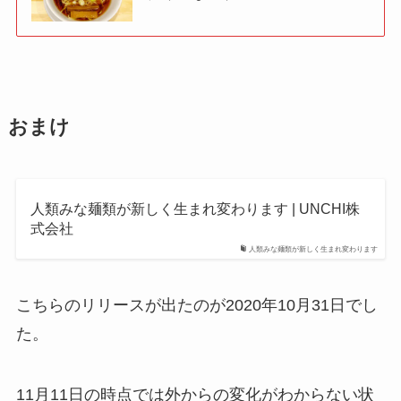
おまけ
人類みな麺類が新しく生まれ変わります | UNCHI株
式会社
人類みな麺類が新しく生まれ変わります
こちらのリリースが出たのが2020年10月31日でし
た。
11月11日の時点では外からの変化がわからない状