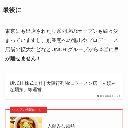
最後に
東京にも出店されたり系列店のオープンも続々決
まっていますし、別業態への進出やプロデュース
店舗の拡大などなどUNCHIグループから本当に
目
が離せません！
UNCHI株式会社 | 大阪行列No.1ラーメン店「人類み
な麺類」等運営
最新情報をチェック
お店の情報はこちら
人類みな麺類