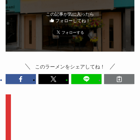
この記事が気に入ったら
フォローしてね！
このラーメンをシェアしてね！