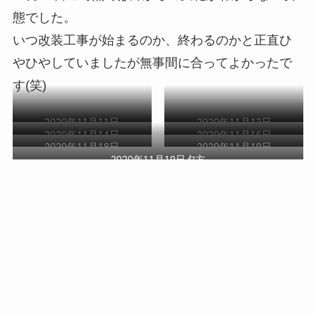
態でした。
いつ改装工事が始まるのか、終わるのかと正直ひ
やひやしていましたが無事間に合ってよかったで
す(笑)
2020年11月11日
2020年11月13日
2020年11月14日
2020年11月16日
2020年11月18日
2020年11月19日
2020年11月19日夕方