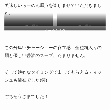
美味しいらーめん原点を楽しませていただきまし
た。
らーめん原点
らーめん原点
らーめん原点
この分厚いチャーシューの存在感、全粒粉入りの
麺と優しい醤油のスープ。たまりません。
そして絶妙なタイミングで出してもらえるティッ
シュも健在でした(笑)
ごちそうさまでした！