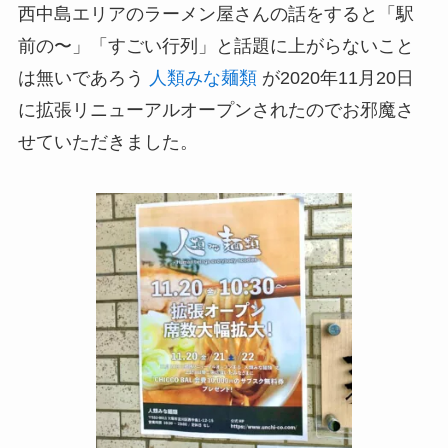
西中島エリアのラーメン屋さんの話をすると「駅
前の〜」「すごい行列」と話題に上がらないこと
は無いであろう
人類みな麺類
が2020年11月20日
に拡張リニューアルオープンされたのでお邪魔さ
せていただきました。