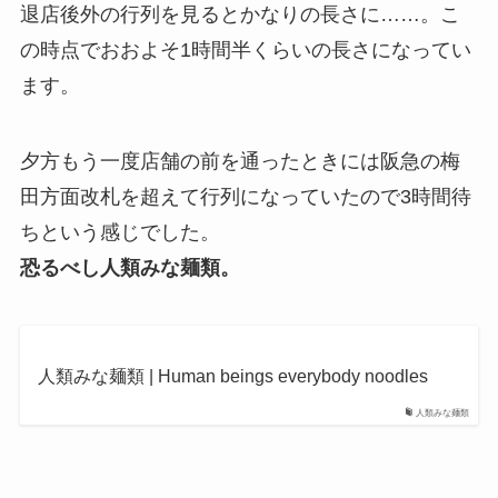
退店後外の行列を見るとかなりの長さに……。こ
の時点でおおよそ1時間半くらいの長さになってい
ます。
夕方もう一度店舗の前を通ったときには阪急の梅
田方面改札を超えて行列になっていたので3時間待
ちという感じでした。
恐るべし人類みな麺類。
人類みな麺類 | Human beings everybody noodles
人類みな麺類