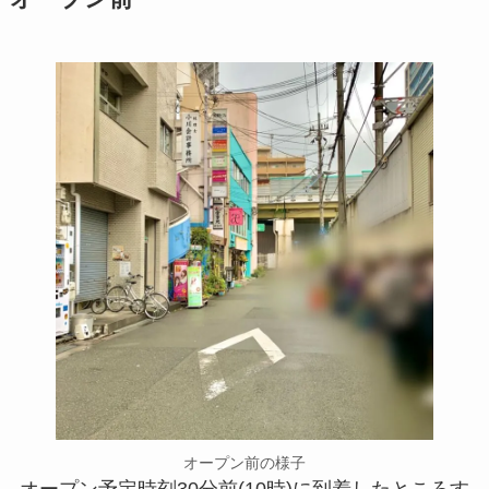
オープン前の様子