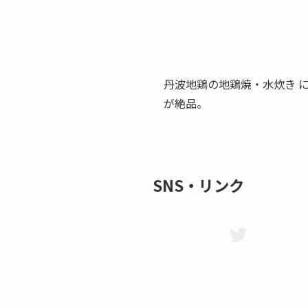
丹波地鶏の地鶏焼・水炊き 
が絶品。
SNS・リンク