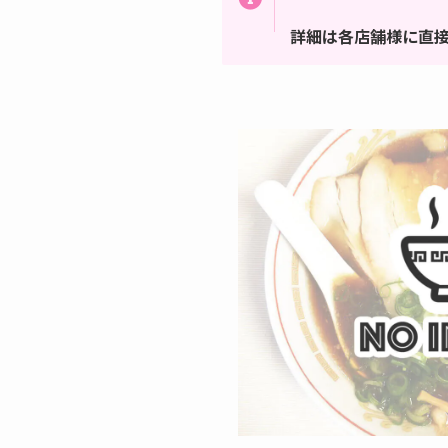
詳細は各店舗様に直