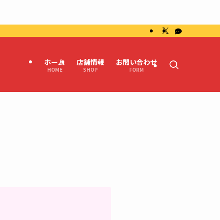
ホーム
店舗情報
お問い合わせ
HOME
SHOP
FORM