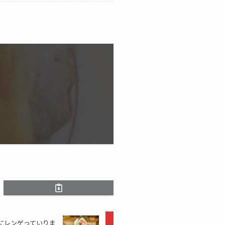
麺にレンゲっていりま