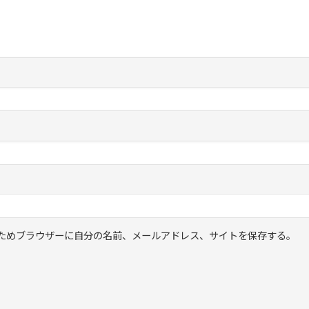
ためブラウザーに自分の名前、メールアドレス、サイトを保存する。