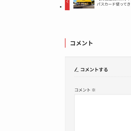
パスカード使ってき
コメント
コメントする
コメント
※