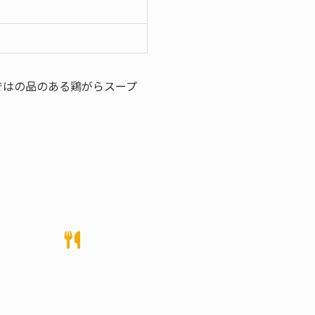
ではの品のある鶏がらスープ